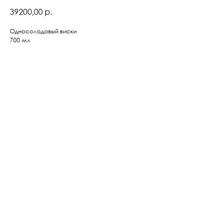
39200,00
р.
Односолодовый виски
700 мл