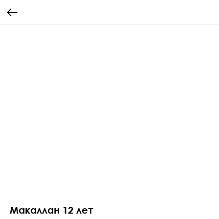
Макаллан 12 лет