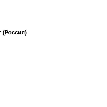
 (Россия)